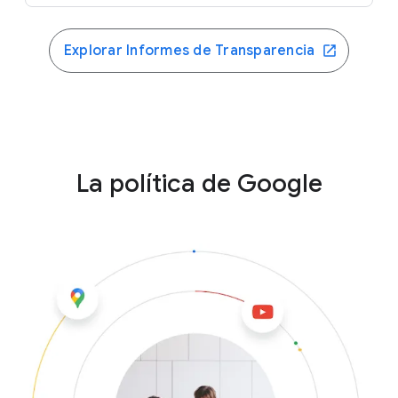
Explorar Informes de Transparencia
La política de Google