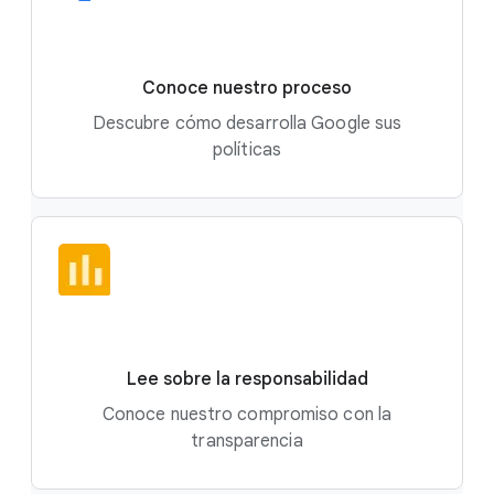
Conoce nuestro proceso
Descubre cómo desarrolla Google sus
políticas
Lee sobre la responsabilidad
Conoce nuestro compromiso con la
transparencia