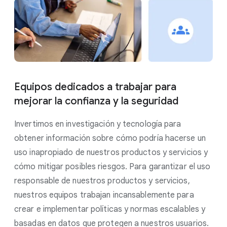
Equipos dedicados a trabajar para
mejorar la confianza y la seguridad
Invertimos en investigación y tecnología para
obtener información sobre cómo podría hacerse un
uso inapropiado de nuestros productos y servicios y
cómo mitigar posibles riesgos. Para garantizar el uso
responsable de nuestros productos y servicios,
nuestros equipos trabajan incansablemente para
crear e implementar políticas y normas escalables y
basadas en datos que protegen a nuestros usuarios.