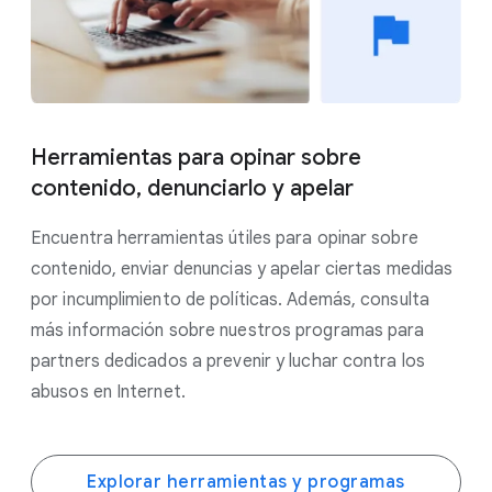
Herramientas para opinar sobre
contenido, denunciarlo y apelar
Encuentra herramientas útiles para opinar sobre
contenido, enviar denuncias y apelar ciertas medidas
por incumplimiento de políticas. Además, consulta
más información sobre nuestros programas para
partners dedicados a prevenir y luchar contra los
abusos en Internet.
Explorar herramientas y programas