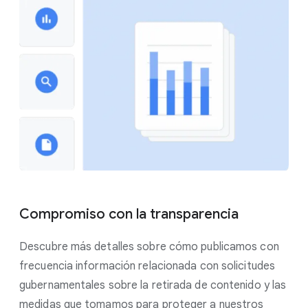
Compromiso con la transparencia
Descubre más detalles sobre cómo publicamos con
frecuencia información relacionada con solicitudes
gubernamentales sobre la retirada de contenido y las
medidas que tomamos para proteger a nuestros