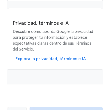
Privacidad, términos e IA
Descubre cómo aborda Google la privacidad
para proteger tu información y establece
expectativas claras dentro de sus Términos
del Servicio.
Explora la privacidad, términos e IA