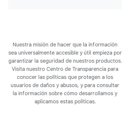
Nuestra misión de hacer que la información
sea universalmente accesible y útil empieza por
garantizar la seguridad de nuestros productos.
Visita nuestro Centro de Transparencia para
conocer las políticas que protegen a los
usuarios de daños y abusos, y para consultar
la información sobre cómo desarrollamos y
aplicamos estas políticas.