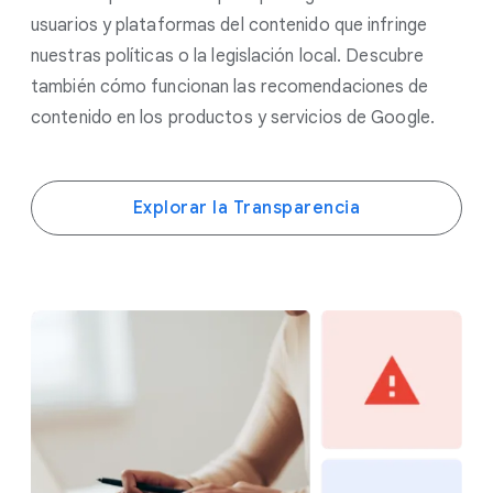
usuarios y plataformas del contenido que infringe
nuestras políticas o la legislación local. Descubre
también cómo funcionan las recomendaciones de
contenido en los productos y servicios de Google.
Explorar la Transparencia