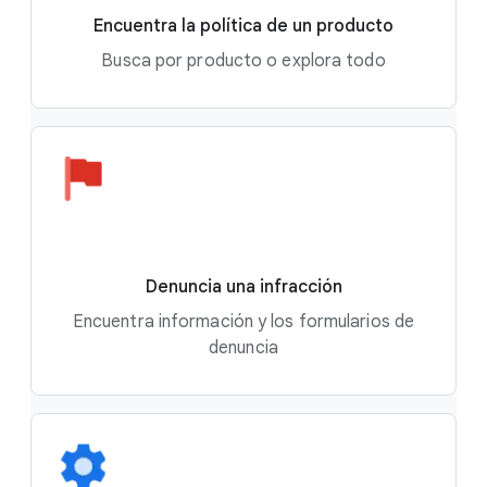
Encuentra la política de un producto
Busca por producto o explora todo
Denuncia una infracción
Encuentra información y los formularios de
denuncia