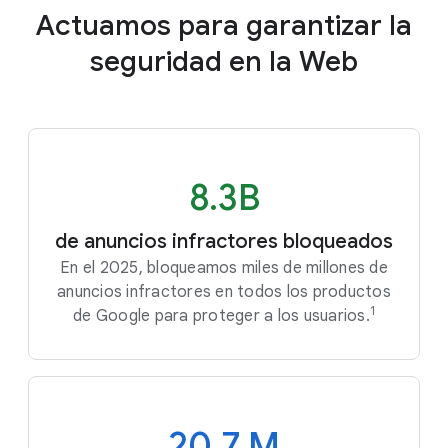
Actuamos para garantizar la
seguridad en la Web
8.3B
de anuncios infractores bloqueados
En el 2025, bloqueamos miles de millones de
anuncios infractores en todos los productos
1
de Google para proteger a los usuarios.
20,7 M