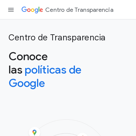
Centro de Transparencia
Centro de Transparencia
Conoce
las
políticas de
Google