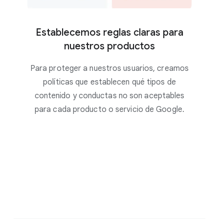
Establecemos reglas claras para
nuestros productos
Para proteger a nuestros usuarios, creamos
políticas que establecen qué tipos de
contenido y conductas no son aceptables
para cada producto o servicio de Google.