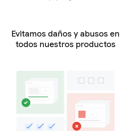
Evitamos daños y abusos en
todos nuestros productos