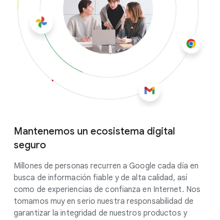
Mantenemos un ecosistema digital
seguro
Millones de personas recurren a Google cada día en
busca de información fiable y de alta calidad, así
como de experiencias de confianza en Internet. Nos
tomamos muy en serio nuestra responsabilidad de
garantizar la integridad de nuestros productos y