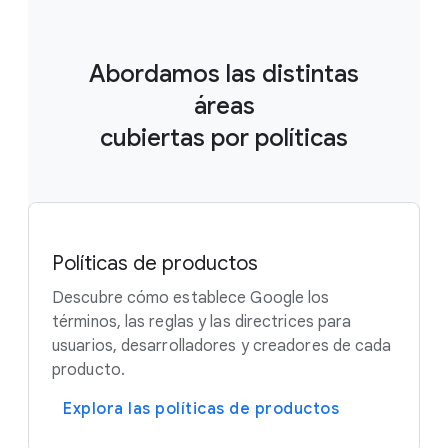
Abordamos las distintas
áreas
cubiertas por políticas
Políticas de productos
Descubre cómo establece Google los
términos, las reglas y las directrices para
usuarios, desarrolladores y creadores de cada
producto.
Explora las políticas de productos