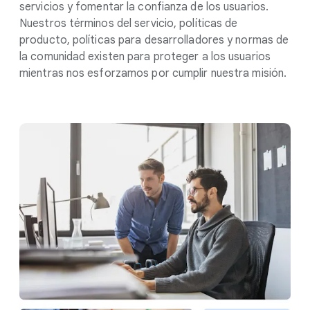
servicios y fomentar la confianza de los usuarios.
Nuestros términos del servicio, políticas de
producto, políticas para desarrolladores y normas de
la comunidad existen para proteger a los usuarios
mientras nos esforzamos por cumplir nuestra misión.