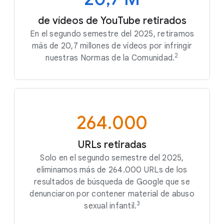
de vídeos de YouTube retirados
En el segundo semestre del 2025, retiramos
más de 20,7 millones de vídeos por infringir
2
nuestras Normas de la Comunidad.
264.000
URLs retiradas
Solo en el segundo semestre del 2025,
eliminamos más de 264.000 URLs de los
resultados de búsqueda de Google que se
denunciaron por contener material de abuso
3
sexual infantil.