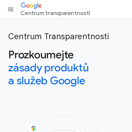
Centrum transparentnosti
Centrum Transparentnosti
Prozkoumejte
zásady produktů
a služeb Google