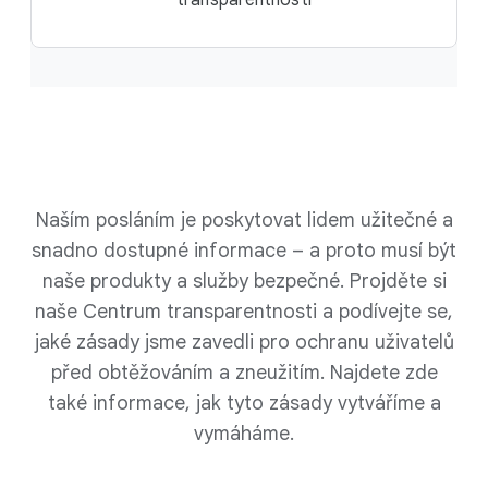
transparentnosti
Naším posláním je poskytovat lidem užitečné a
snadno dostupné informace – a proto musí být
naše produkty a služby bezpečné. Projděte si
naše Centrum transparentnosti a podívejte se,
jaké zásady jsme zavedli pro ochranu uživatelů
před obtěžováním a zneužitím. Najdete zde
také informace, jak tyto zásady vytváříme a
vymáháme.