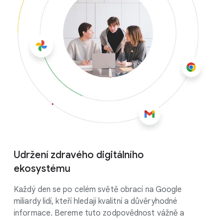
Udržení zdravého digitálního
ekosystému
Každý den se po celém světě obrací na Google
miliardy lidí, kteří hledají kvalitní a důvěryhodné
informace. Bereme tuto zodpovědnost vážně a