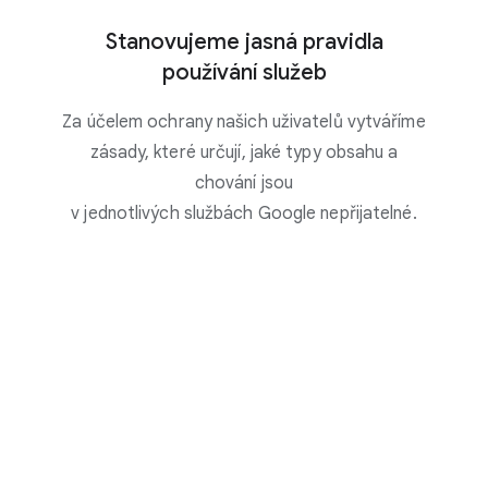
Stanovujeme jasná pravidla
používání služeb
Za účelem ochrany našich uživatelů vytváříme
zásady, které určují, jaké typy obsahu a
chování jsou
v jednotlivých službách Google nepřijatelné.