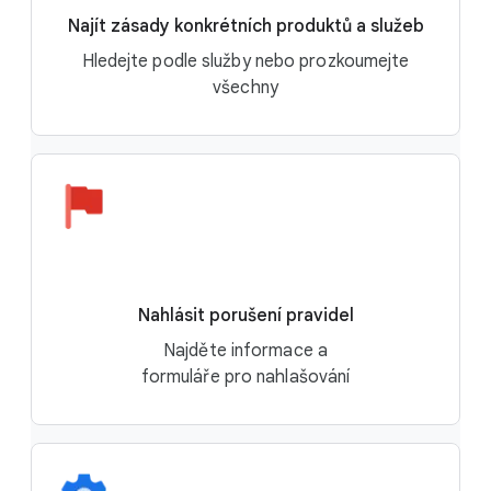
Najít zásady konkrétních produktů a služeb
Hledejte podle služby nebo prozkoumejte
všechny
Nahlásit porušení pravidel
Najděte informace a
formuláře pro nahlašování