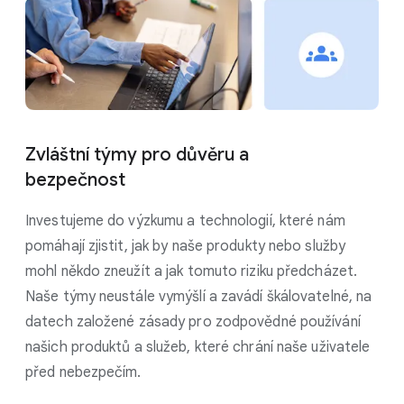
Zvláštní týmy pro důvěru a
bezpečnost
Investujeme do výzkumu a technologií, které nám
pomáhají zjistit, jak by naše produkty nebo služby
mohl někdo zneužít a jak tomuto riziku předcházet.
Naše týmy neustále vymýšlí a zavádí škálovatelné, na
datech založené zásady pro zodpovědné používání
našich produktů a služeb, které chrání naše uživatele
před nebezpečím.