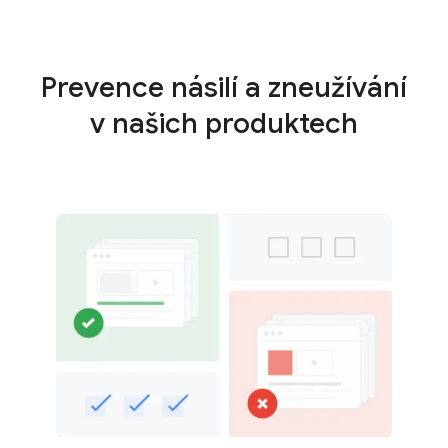
Prevence násilí a zneužívání
v našich produktech