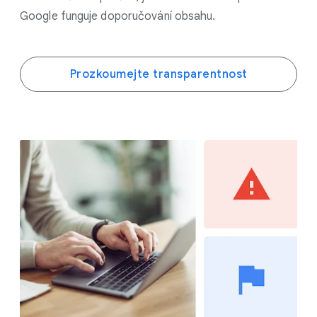
Google funguje doporučování obsahu.
Prozkoumejte transparentnost