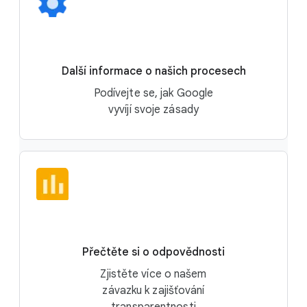
Další informace o našich procesech
Podívejte se, jak Google
vyvíjí svoje zásady
Přečtěte si o odpovědnosti
Zjistěte více o našem
závazku k zajišťování