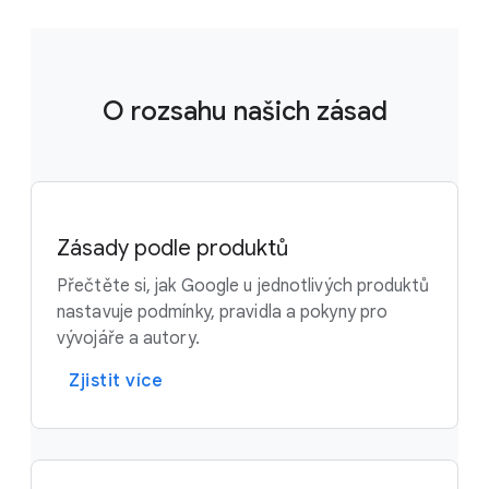
O rozsahu našich zásad
Zásady podle produktů
Přečtěte si, jak Google u jednotlivých produktů
nastavuje podmínky, pravidla a pokyny pro
vývojáře a autory.
Zjistit více