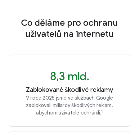
Co děláme pro ochranu
uživatelů na internetu
8,3 mld.
Zablokované škodlivé reklamy
V roce 2025 jsme ve službách Google
zablokovali miliardy škodlivých reklam,
1
abychom uživatele ochránili.