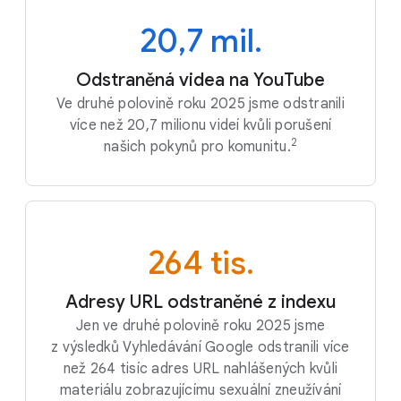
20,7 mil.
Odstraněná videa na YouTube
Ve druhé polovině roku 2025 jsme odstranili
více než 20,7 milionu videí kvůli porušení
2
našich pokynů pro komunitu.
264 tis.
Adresy URL odstraněné z indexu
Jen ve druhé polovině roku 2025 jsme
z výsledků Vyhledávání Google odstranili více
než 264 tisíc adres URL nahlášených kvůli
materiálu zobrazujícímu sexuální zneužívání