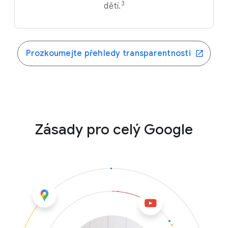
3
dětí.
Prozkoumejte přehledy transparentnosti
Zásady pro celý Google