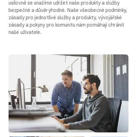
usilovně se snažíme udržet naše produkty a služby
bezpečné a důvěryhodné. Naše všeobecné podmínky,
zásady pro jednotlivé služby a produkty, vývojářské
zásady a pokyny pro komunitu nám pomáhají chránit
naše uživatele.