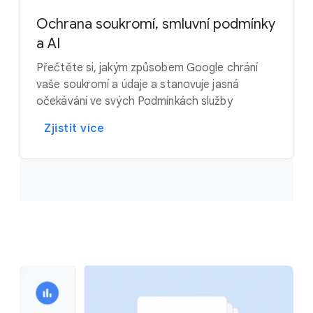
Ochrana soukromí, smluvní podmínky
a AI
Přečtěte si, jakým způsobem Google chrání
vaše soukromí a údaje a stanovuje jasná
očekávání ve svých Podmínkách služby
Zjistit více