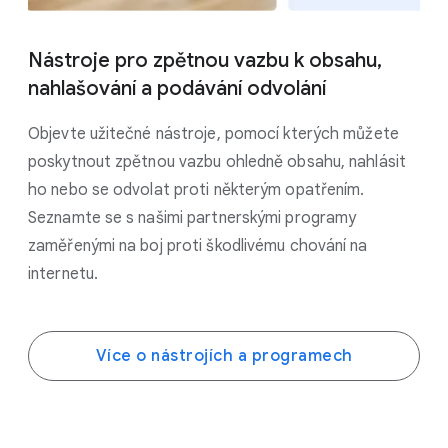
Nástroje pro zpětnou vazbu k obsahu,
nahlašování a podávání odvolání
Objevte užitečné nástroje, pomocí kterých můžete
poskytnout zpětnou vazbu ohledně obsahu, nahlásit
ho nebo se odvolat proti některým opatřením.
Seznamte se s našimi partnerskými programy
zaměřenými na boj proti škodlivému chování na
internetu.
Více o nástrojích a programech