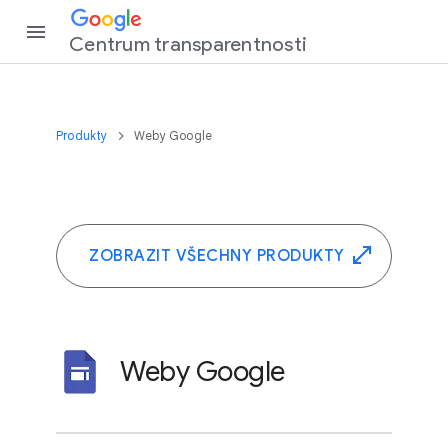
Centrum transparentnosti
Produkty
Weby Google
ZOBRAZIT VŠECHNY PRODUKTY
Weby Google