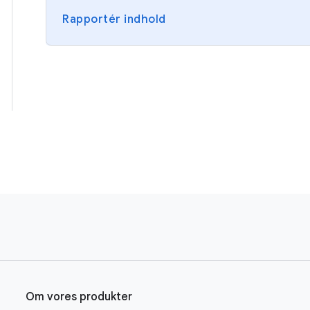
Rapportér indhold
Om vores produkter