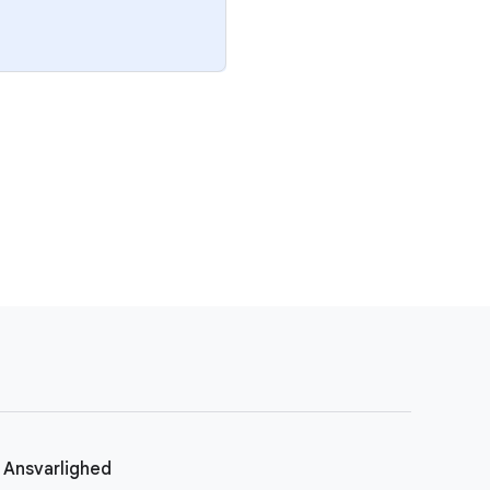
Ansvarlighed