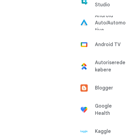
Studio
Android
Auto/Automo
tive
Android TV
Autoriserede
købere
Blogger
Google
Health
Kaggle