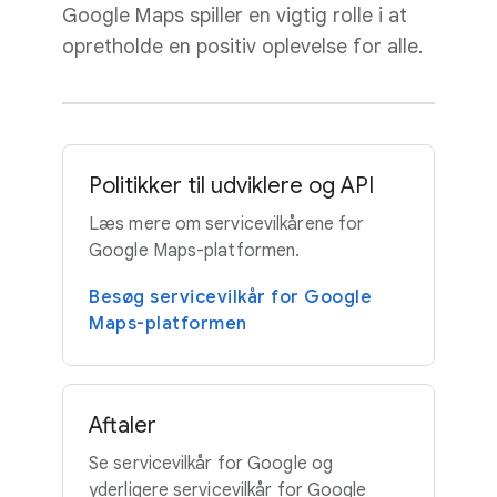
Google Maps spiller en vigtig rolle i at
opretholde en positiv oplevelse for alle.
Politikker til udviklere og API
Læs mere om servicevilkårene for
Google Maps-platformen.
Besøg servicevilkår for Google
Maps-platformen
Aftaler
Se servicevilkår for Google og
yderligere servicevilkår for Google