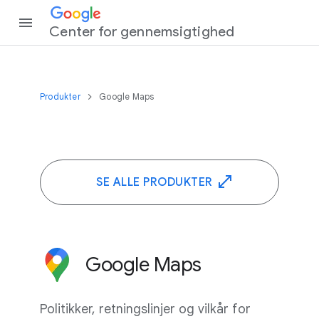
Center for gennemsigtighed
Produkter
Google Maps
SE ALLE PRODUKTER
Google Maps
Politikker, retningslinjer og vilkår for