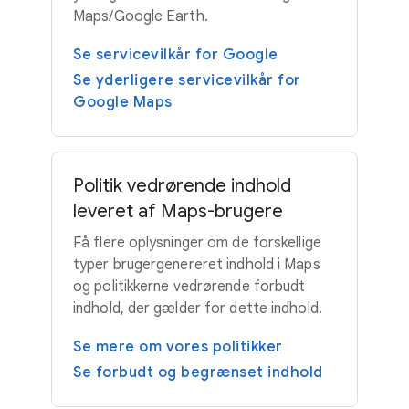
Maps/Google Earth.
Se servicevilkår for Google
Se yderligere servicevilkår for
Google Maps
Politik vedrørende indhold
leveret af Maps-brugere
Få flere oplysninger om de forskellige
typer brugergenereret indhold i Maps
og politikkerne vedrørende forbudt
indhold, der gælder for dette indhold.
Se mere om vores politikker
Se forbudt og begrænset indhold