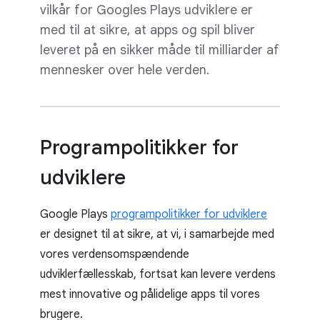
vilkår for Googles Plays udviklere er
med til at sikre, at apps og spil bliver
leveret på en sikker måde til milliarder af
mennesker over hele verden.
Programpolitikker for
udviklere
Google Plays
programpolitikker for udviklere
er designet til at sikre, at vi, i samarbejde med
vores verdensomspændende
udviklerfællesskab, fortsat kan levere verdens
mest innovative og pålidelige apps til vores
brugere.