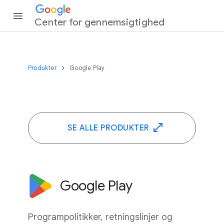
Center for gennemsigtighed
Produkter
Google Play
SE ALLE PRODUKTER
Google Play
Programpolitikker, retningslinjer og