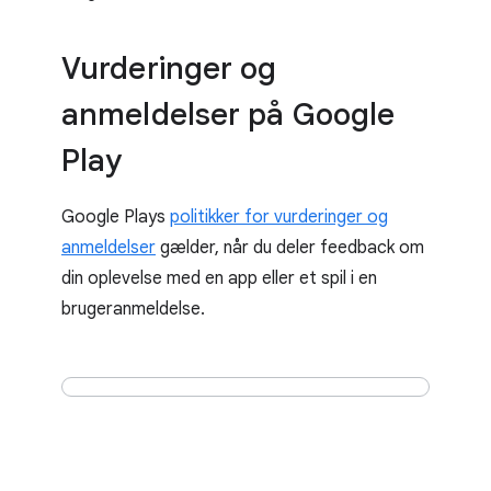
Vurderinger og
anmeldelser på Google
Play
Google Plays
politikker for vurderinger og
anmeldelser
gælder, når du deler feedback om
din oplevelse med en app eller et spil i en
brugeranmeldelse.