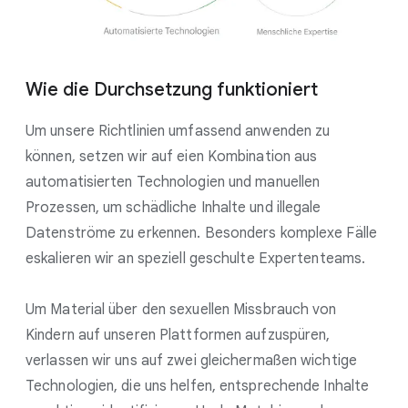
Wie die Durchsetzung funktioniert
Um unsere Richtlinien umfassend anwenden zu
können, setzen wir auf eien Kombination aus
automatisierten Technologien und manuellen
Prozessen, um schädliche Inhalte und illegale
Datenströme zu erkennen. Besonders komplexe Fälle
eskalieren wir an speziell geschulte Expertenteams.
Um Material über den sexuellen Missbrauch von
Kindern auf unseren Plattformen aufzuspüren,
verlassen wir uns auf zwei gleichermaßen wichtige
Technologien, die uns helfen, entsprechende Inhalte