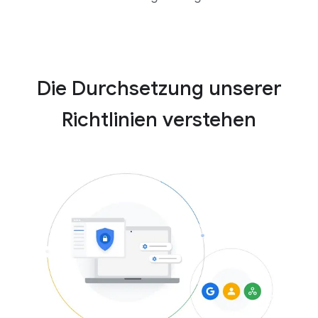
Die Durchsetzung unserer
Richtlinien verstehen