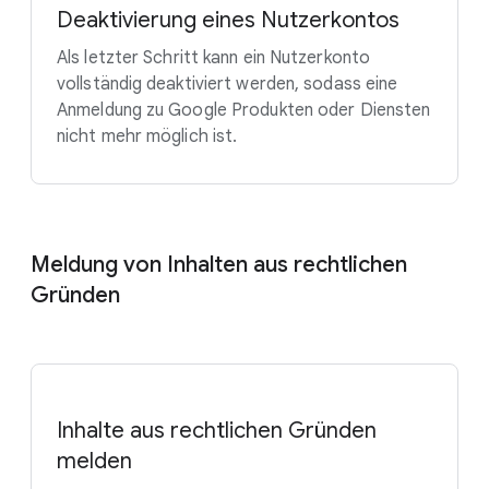
Deaktivierung eines Nutzerkontos
Als letzter Schritt kann ein Nutzerkonto
vollständig deaktiviert werden, sodass eine
Anmeldung zu Google Produkten oder Diensten
nicht mehr möglich ist.
Meldung von Inhalten aus rechtlichen
Gründen
Inhalte aus rechtlichen Gründen
melden