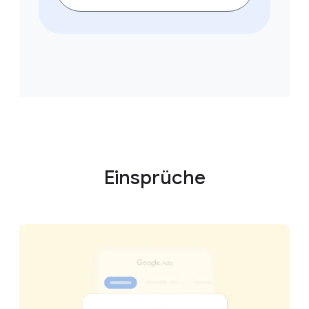
Einsprüche