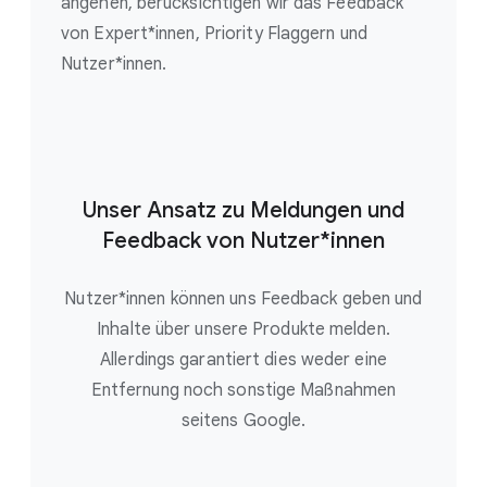
angehen, berücksichtigen wir das Feedback
von Expert*innen, Priority Flaggern und
Nutzer*innen.
Unser Ansatz zu Meldungen und
Feedback von Nutzer*innen
Nutzer*innen können uns Feedback geben und
Inhalte über unsere Produkte melden.
Allerdings garantiert dies weder eine
Entfernung noch sonstige Maßnahmen
seitens Google.