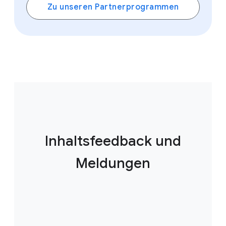
Zu unseren Partnerprogrammen
Inhaltsfeedback und
Meldungen