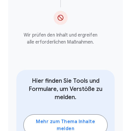
Wir prüfen den Inhalt und ergreifen
alle erforderlichen Maßnahmen.
Hier finden Sie Tools und
Formulare, um Verstöße zu
melden.
Mehr zum Thema Inhalte
melden