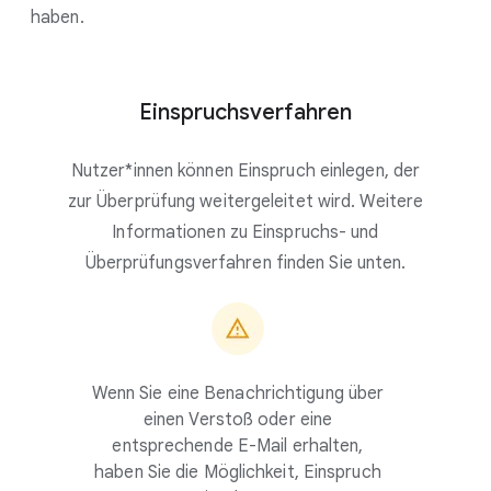
haben.
Einspruchsverfahren
Nutzer*innen können Einspruch einlegen, der
zur Überprüfung weitergeleitet wird. Weitere
Informationen zu Einspruchs- und
Überprüfungsverfahren finden Sie unten.
Wenn Sie eine Benachrichtigung über
einen Verstoß oder eine
entsprechende E-Mail erhalten,
haben Sie die Möglichkeit, Einspruch