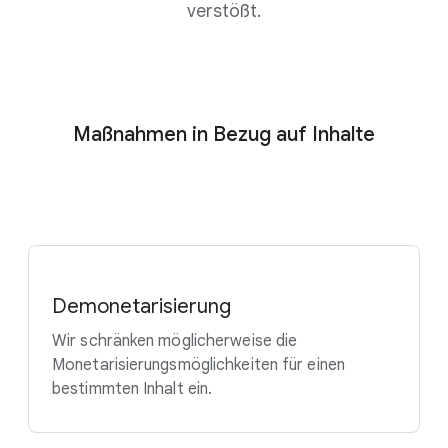
verstößt.
Maßnahmen in Bezug auf Inhalte
Demonetarisierung
Wir schränken möglicherweise die
Monetarisierungsmöglichkeiten für einen
bestimmten Inhalt ein.