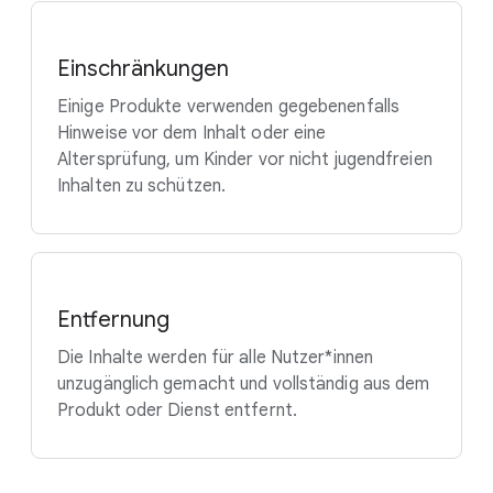
Einschränkungen
Einige Produkte verwenden gegebenenfalls
Hinweise vor dem Inhalt oder eine
Altersprüfung, um Kinder vor nicht jugendfreien
Inhalten zu schützen.
Entfernung
Die Inhalte werden für alle Nutzer*innen
unzugänglich gemacht und vollständig aus dem
Produkt oder Dienst entfernt.