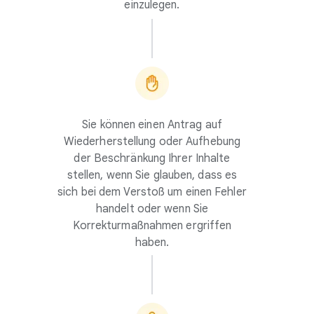
einzulegen.
Sie können einen Antrag auf
Wiederherstellung oder Aufhebung
der Beschränkung Ihrer Inhalte
stellen, wenn Sie glauben, dass es
sich bei dem Verstoß um einen Fehler
handelt oder wenn Sie
Korrekturmaßnahmen ergriffen
haben.