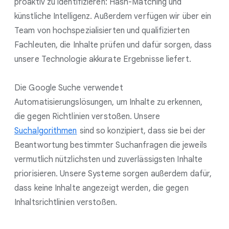
proaktiv zu identifizieren: Hash-Matching und
künstliche Intelligenz. Außerdem verfügen wir über ein
Team von hochspezialisierten und qualifizierten
Fachleuten, die Inhalte prüfen und dafür sorgen, dass
unsere Technologie akkurate Ergebnisse liefert.
Die Google Suche verwendet
Automatisierungslösungen, um Inhalte zu erkennen,
die gegen Richtlinien verstoßen. Unsere
Suchalgorithmen
sind so konzipiert, dass sie bei der
Beantwortung bestimmter Suchanfragen die jeweils
vermutlich nützlichsten und zuverlässigsten Inhalte
priorisieren. Unsere Systeme sorgen außerdem dafür,
dass keine Inhalte angezeigt werden, die gegen
Inhaltsrichtlinien verstoßen.