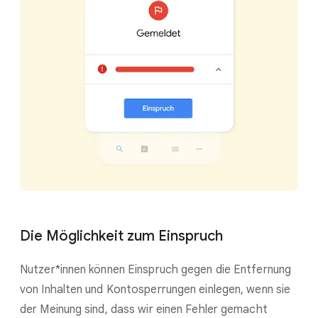
Die Möglichkeit zum Einspruch
Nutzer*innen können Einspruch gegen die Entfernung
von Inhalten und Kontosperrungen einlegen, wenn sie
der Meinung sind, dass wir einen Fehler gemacht