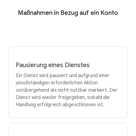
Maßnahmen in Bezug auf ein Konto
Pausierung eines Dienstes
Ein Dienst wird pausiert und aufgrund einer
unvollständigen erforderlichen Aktion
vorübergehend als nicht nutzbar markiert. Der
Dienst wird wieder freigegeben, sobald die
Handlung erfolgreich abgeschlossen ist.