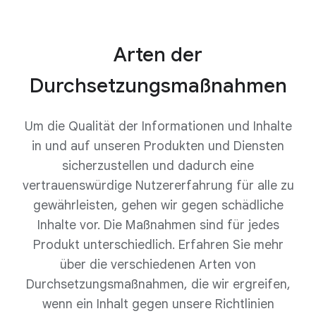
Arten der
Durchsetzungsmaßnahmen
Um die Qualität der Informationen und Inhalte
in und auf unseren Produkten und Diensten
sicherzustellen und dadurch eine
vertrauenswürdige Nutzererfahrung für alle zu
gewährleisten, gehen wir gegen schädliche
Inhalte vor. Die Maßnahmen sind für jedes
Produkt unterschiedlich. Erfahren Sie mehr
über die verschiedenen Arten von
Durchsetzungsmaßnahmen, die wir ergreifen,
wenn ein Inhalt gegen unsere Richtlinien