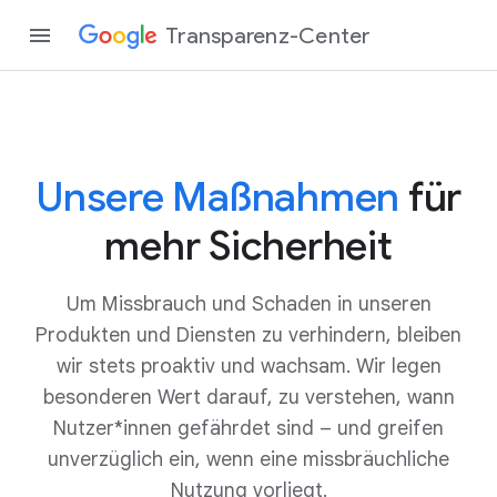
Transparenz-Center
Unsere Maßnahmen
für
mehr Sicherheit
Um Missbrauch und Schaden in unseren
Produkten und Diensten zu verhindern, bleiben
wir stets proaktiv und wachsam. Wir legen
besonderen Wert darauf, zu verstehen, wann
Nutzer*innen gefährdet sind – und greifen
unverzüglich ein, wenn eine missbräuchliche
Nutzung vorliegt.