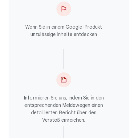
Wenn Sie in einem Google-Produkt
unzulässige Inhalte entdecken
Informieren Sie uns, indem Sie in den
entsprechenden Meldewegen einen
detaillierten Bericht über den
Verstoß einreichen.