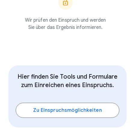
Wir prüfen den Einspruch und werden
Sie über das Ergebnis informieren.
Hier finden Sie Tools und Formulare
zum Einreichen eines Einspruchs.
Zu Einspruchsmöglichkeiten