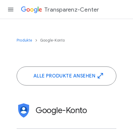
Transparenz-Center
Produkte
Google-Konto
ALLE PRODUKTE ANSEHEN
Google-Konto