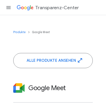
Transparenz-Center
Produkte
Google Meet
ALLE PRODUKTE ANSEHEN
Google Meet