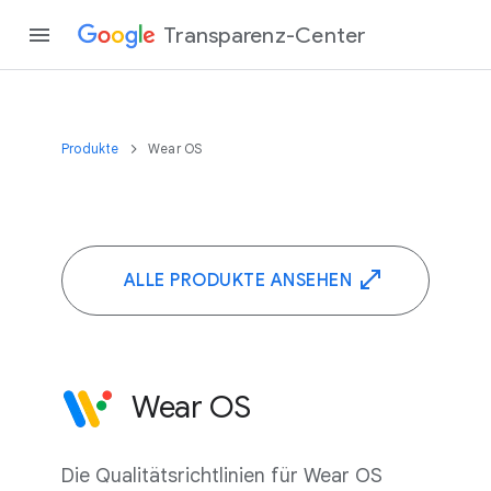
Transparenz-Center
Produkte
Wear OS
ALLE PRODUKTE ANSEHEN
Wear OS
Die Qualitätsrichtlinien für Wear OS