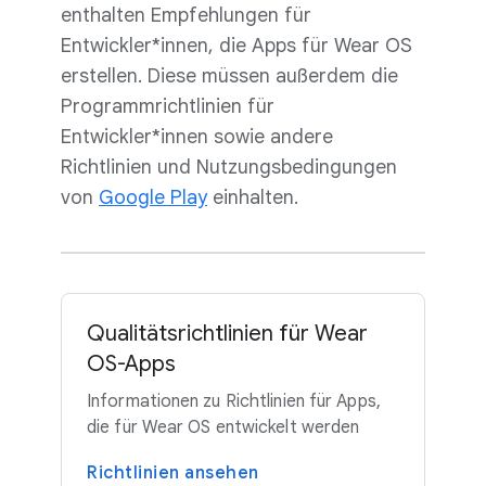
enthalten Empfehlungen für
Entwickler*innen, die Apps für Wear OS
erstellen. Diese müssen außerdem die
Programmrichtlinien für
Entwickler*innen sowie andere
Richtlinien und Nutzungsbedingungen
von
Google Play
einhalten.
Qualitätsrichtlinien für Wear
OS-Apps
Informationen zu Richtlinien für Apps,
die für Wear OS entwickelt werden
Richtlinien ansehen