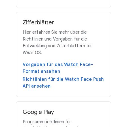
Zifferblätter
Hier erfahren Sie mehr über die
Richtlinien und Vorgaben für die
Entwicklung von Zifferblättern für
Wear OS.
Vorgaben für das Watch Face-
Format ansehen
Richtlinien für die Watch Face Push
API ansehen
Google Play
Programmrichtlinien für