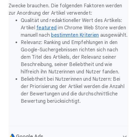
Zwecke brauchen. Die folgenden Faktoren werden
zur Anordnung der Artikel verwendet:
Qualität und redaktioneller Wert des Artikels:
Artikel
featured
im Chrome Web Store werden
manuell nach
bestimmten Kriterien
ausgewählt.
Relevanz: Ranking und Empfehlungen in den
Google-Suchergebnissen richten sich nach
dem Titel des Artikels, der Relevanz seiner
Beschreibung, seiner Beliebtheit und wie
hilfreich ihn Nutzerinnen und Nutzer fanden.
Beliebtheit bei Nutzerinnen und Nutzern: Bei
der Priorisierung der Artikel werden die Anzahl
der Bewertungen und die durchschnittliche
Bewertung berücksichtigt.
Google Ads