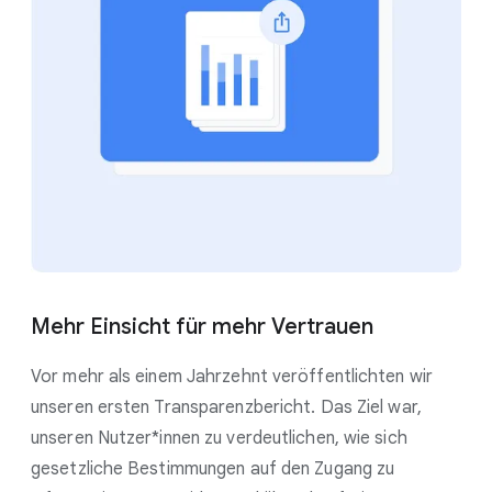
Mehr Einsicht für mehr Vertrauen
Vor mehr als einem Jahrzehnt veröffentlichten wir
unseren ersten Transparenzbericht. Das Ziel war,
unseren Nutzer*innen zu verdeutlichen, wie sich
gesetzliche Bestimmungen auf den Zugang zu