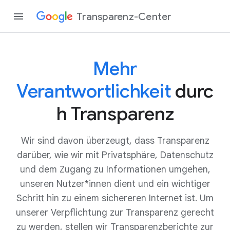
Transparenz-Center
Mehr
Verantwortlichkeit
durc
h Transparenz
Wir sind davon überzeugt, dass Transparenz
darüber, wie wir mit Privatsphäre, Datenschutz
und dem Zugang zu Informationen umgehen,
unseren Nutzer*innen dient und ein wichtiger
Schritt hin zu einem sichereren Internet ist. Um
unserer Verpflichtung zur Transparenz gerecht
zu werden, stellen wir Transparenzberichte zur