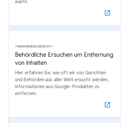
warnt.
TRANSPARENZBERICHT
Behördliche Ersuchen um Entfernung
von Inhalten
Hier erfahren Sie, wie oft wir von Gerichten
und Behörden aus aller Welt ersucht werden,
Informationen aus Google-Produkten zu
entfernen.