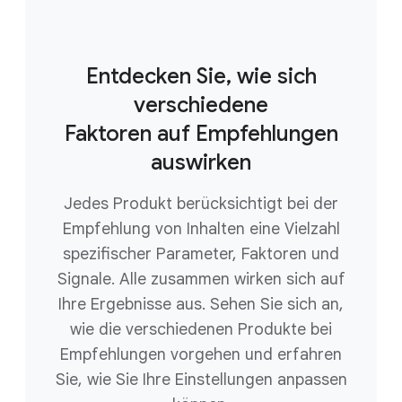
Entdecken Sie, wie sich
verschiedene
Faktoren auf Empfehlungen
auswirken
Jedes Produkt berücksichtigt bei der
Empfehlung von Inhalten eine Vielzahl
spezifischer Parameter, Faktoren und
Signale. Alle zusammen wirken sich auf
Ihre Ergebnisse aus. Sehen Sie sich an,
wie die verschiedenen Produkte bei
Empfehlungen vorgehen und erfahren
Sie, wie Sie Ihre Einstellungen anpassen