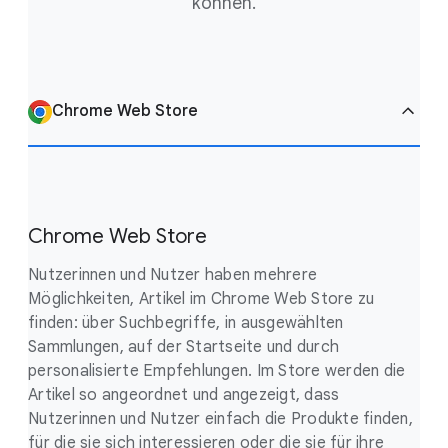
können.
Chrome Web Store
Chrome Web Store
Nutzerinnen und Nutzer haben mehrere
Möglichkeiten, Artikel im Chrome Web Store zu
finden: über Suchbegriffe, in ausgewählten
Sammlungen, auf der Startseite und durch
personalisierte Empfehlungen. Im Store werden die
Artikel so angeordnet und angezeigt, dass
Nutzerinnen und Nutzer einfach die Produkte finden,
für die sie sich interessieren oder die sie für ihre