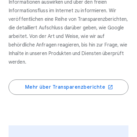
Informationen auswirken und über den freien
Informationsfluss im Internet zu informieren. Wir
veröffentlichen eine Reihe von Transparenzberichten,
die detailliert Aufschluss darüber geben, wie Google
arbeitet. Von der Art und Weise, wie wir auf
behördliche Anfragen reagieren, bis hin zur Frage, wie
Inhalte in unseren Produkten und Diensten überprüft
werden.
Mehr über Transparenzberichte