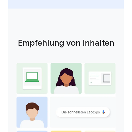
Empfehlung von Inhalten