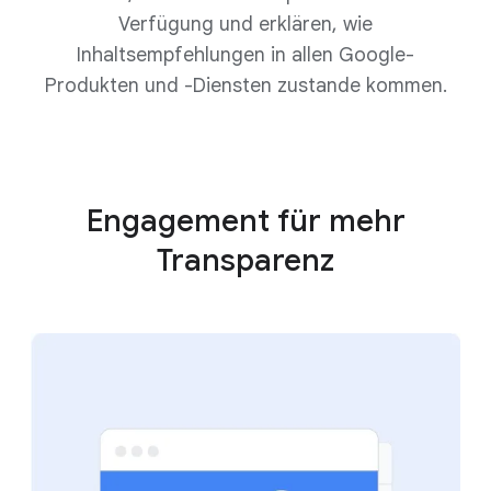
Verfügung und erklären, wie
Inhaltsempfehlungen in allen Google-
Produkten und -Diensten zustande kommen.
Engagement für mehr
Transparenz