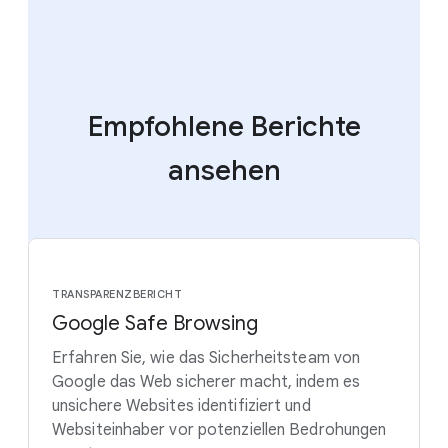
Empfohlene Berichte
ansehen
TRANSPARENZBERICHT
Google Safe Browsing
Erfahren Sie, wie das Sicherheitsteam von
Google das Web sicherer macht, indem es
unsichere Websites identifiziert und
Websiteinhaber vor potenziellen Bedrohungen