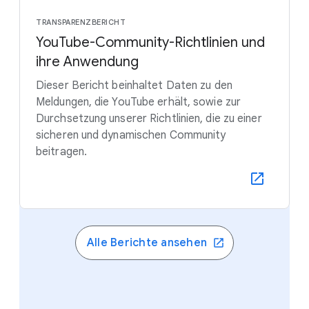
TRANSPARENZBERICHT
YouTube-Community-Richtlinien und
ihre Anwendung
Dieser Bericht beinhaltet Daten zu den
Meldungen, die YouTube erhält, sowie zur
Durchsetzung unserer Richtlinien, die zu einer
sicheren und dynamischen Community
beitragen.
Alle Berichte ansehen