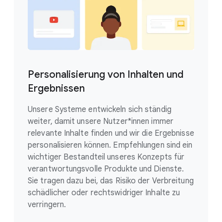
Personalisierung von Inhalten und
Ergebnissen
Unsere Systeme entwickeln sich ständig
weiter, damit unsere Nutzer*innen immer
relevante Inhalte finden und wir die Ergebnisse
personalisieren können. Empfehlungen sind ein
wichtiger Bestandteil unseres Konzepts für
verantwortungsvolle Produkte und Dienste.
Sie tragen dazu bei, das Risiko der Verbreitung
schädlicher oder rechtswidriger Inhalte zu
verringern.