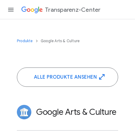
Transparenz-Center
Produkte
Google Arts & Culture
ALLE PRODUKTE ANSEHEN
Google Arts & Culture