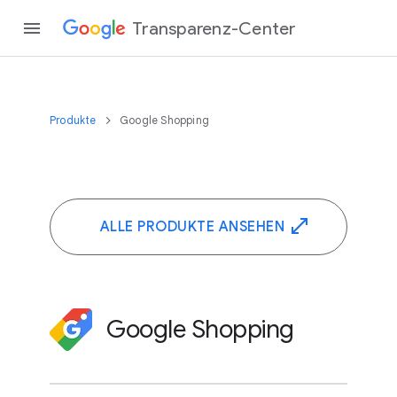
Transparenz-Center
Produkte
Google Shopping
ALLE PRODUKTE ANSEHEN
Google Shopping