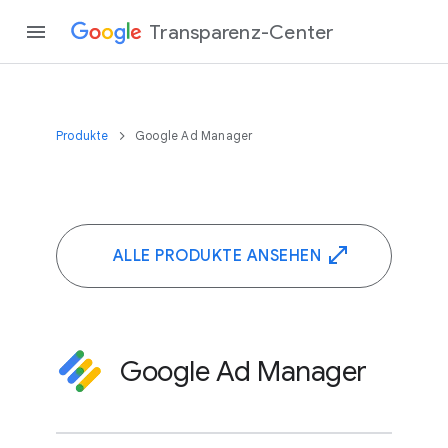
Transparenz-Center
Produkte
Google Ad Manager
ALLE PRODUKTE ANSEHEN
Google Ad Manager