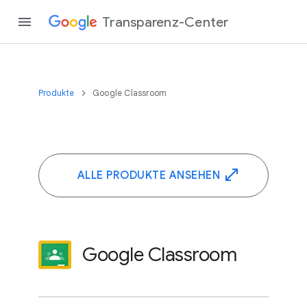
Transparenz-Center
Produkte
Google Classroom
ALLE PRODUKTE ANSEHEN
Google Classroom