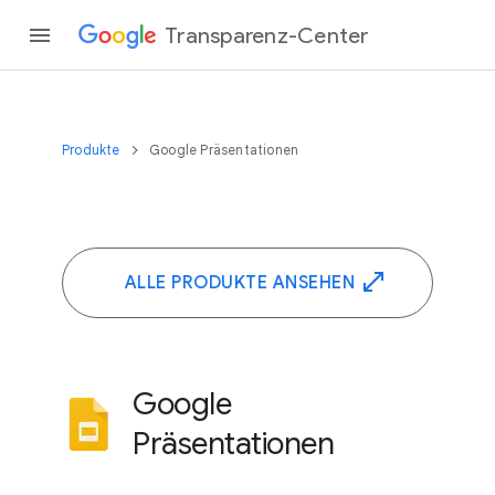
Transparenz-Center
Produkte
Google Präsentationen
ALLE PRODUKTE ANSEHEN
Google
Präsentationen