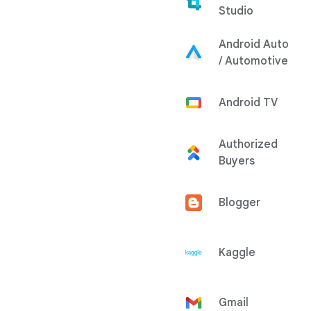
Studio
Android Auto
/ Automotive
Android TV
Authorized
Buyers
Blogger
Kaggle
Gmail