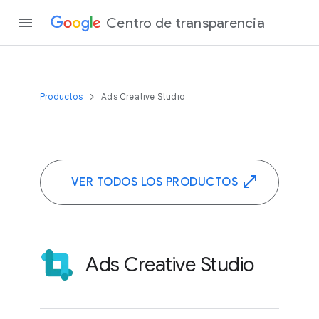
Centro de transparencia
Productos
Ads Creative Studio
VER TODOS LOS PRODUCTOS
Ads Creative Studio