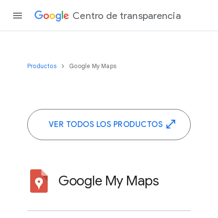
Centro de transparencia
Productos
Google My Maps
VER TODOS LOS PRODUCTOS
Google My Maps