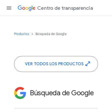
Centro de transparencia
Productos
Búsqueda de Google
VER TODOS LOS PRODUCTOS
Búsqueda de Google