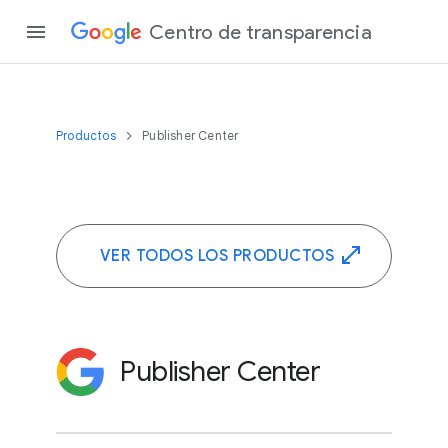
Centro de transparencia
Productos
Publisher Center
VER TODOS LOS PRODUCTOS
Publisher Center