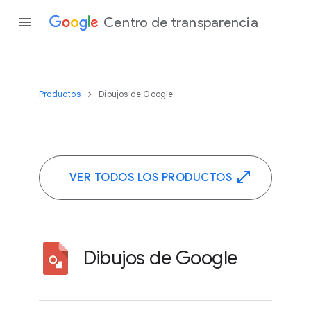
Centro de transparencia
Productos
Dibujos de Google
VER TODOS LOS PRODUCTOS
Dibujos de Google