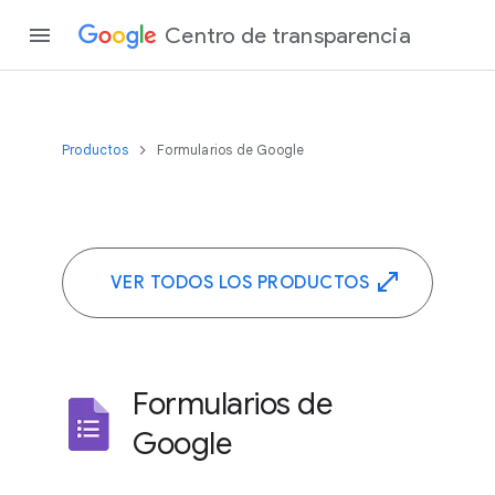
Centro de transparencia
Productos
Formularios de Google
VER TODOS LOS PRODUCTOS
Formularios de
Google