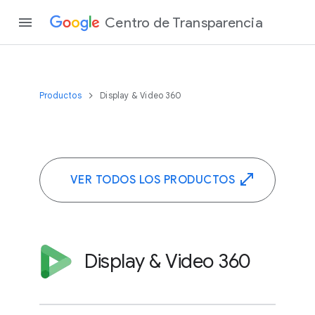
Centro de Transparencia
Productos
Display & Video 360
VER TODOS LOS PRODUCTOS
Display & Video 360