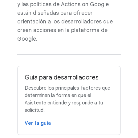
y las políticas de Actions on Google
están diseñadas para ofrecer
orientación a los desarrolladores que
crean acciones en la plataforma de
Google.
Guía para desarrolladores
Descubre los principales factores que
determinan la forma en que el
Asistente entiende y responde a tu
solicitud.
Ver la guía