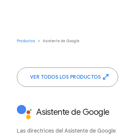
Productos
Asistente de Google
VER TODOS LOS PRODUCTOS
Asistente de Google
Las directrices del Asistente de Google