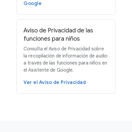
Google
Aviso de Privacidad de las
funciones para niños
Consulta el Aviso de Privacidad sobre
la recopilación de información de audio
a través de las funciones para niños en
el Asistente de Google.
Ver el Aviso de Privacidad
F
S