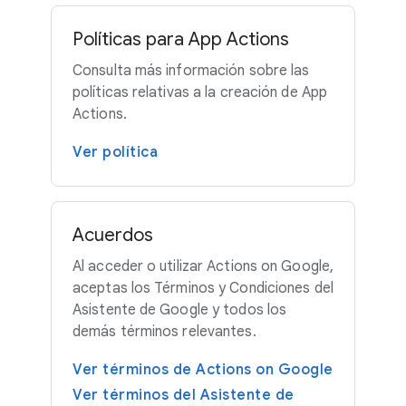
Políticas para App Actions
Consulta más información sobre las
políticas relativas a la creación de App
Actions.
Ver política
Acuerdos
Al acceder o utilizar Actions on Google,
aceptas los Términos y Condiciones del
Asistente de Google y todos los
demás términos relevantes.
Ver términos de Actions on Google
Ver términos del Asistente de