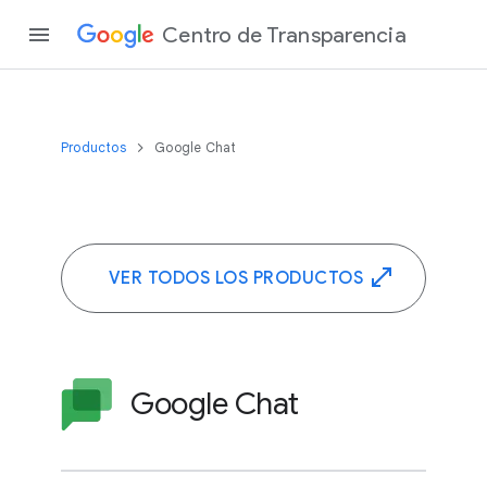
Centro de Transparencia
Productos
Google Chat
VER TODOS LOS PRODUCTOS
Google Chat