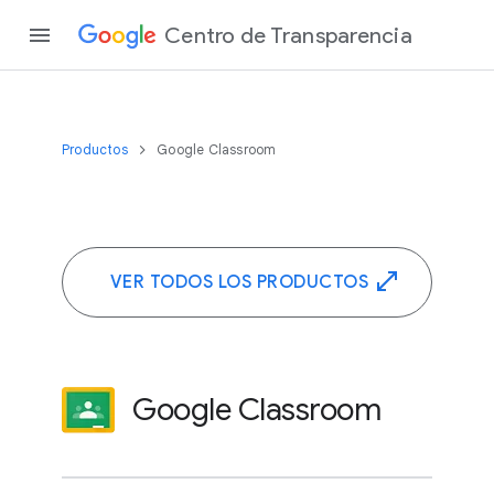
Centro de Transparencia
Productos
Google Classroom
VER TODOS LOS PRODUCTOS
Google Classroom