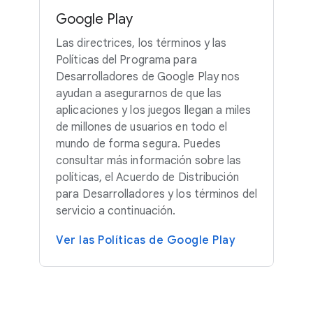
Google Play
Las directrices, los términos y las
Políticas del Programa para
Desarrolladores de Google Play nos
ayudan a asegurarnos de que las
aplicaciones y los juegos llegan a miles
de millones de usuarios en todo el
mundo de forma segura. Puedes
consultar más información sobre las
políticas, el Acuerdo de Distribución
para Desarrolladores y los términos del
servicio a continuación.
Ver las Políticas de Google Play