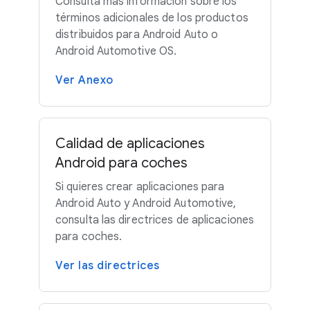
Consulta más información sobre los
términos adicionales de los productos
distribuidos para Android Auto o
Android Automotive OS.
Ver Anexo
Calidad de aplicaciones
Android para coches
Si quieres crear aplicaciones para
Android Auto y Android Automotive,
consulta las directrices de aplicaciones
para coches.
Ver las directrices