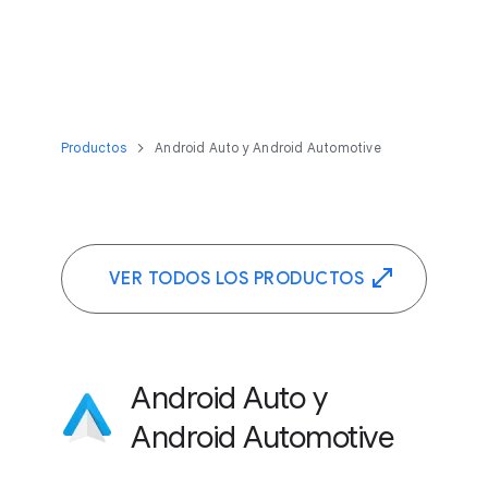
Productos
Android Auto y Android Automotive
VER TODOS LOS PRODUCTOS
Android Auto y
Android Automotive