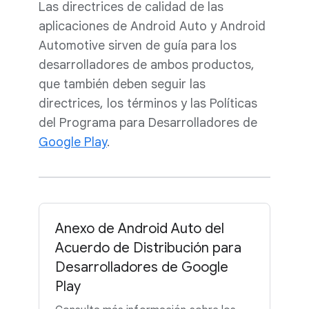
Las directrices de calidad de las
aplicaciones de Android Auto y Android
Automotive sirven de guía para los
desarrolladores de ambos productos,
que también deben seguir las
directrices, los términos y las Políticas
del Programa para Desarrolladores de
Google Play
.
Anexo de Android Auto del
Acuerdo de Distribución para
Desarrolladores de Google
Play