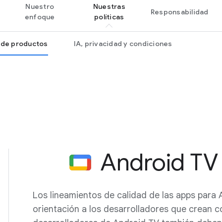
Nuestro
Nuestras
Responsabilidad
enfoque
políticas
s de productos
IA, privacidad y condiciones
Android TV
Los lineamientos de calidad de las apps para
orientación a los desarrolladores que crean c