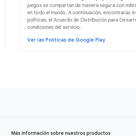
juegos se compartan de manera segura con miles
en todo el mundo. A continuación, encontrarás i
políticas, el Acuerdo de Distribución para Desarr
condiciones del servicio.
Ver las Políticas de Google Play
Más información sobre nuestros productos