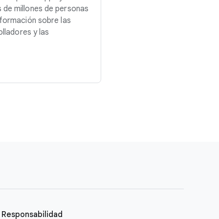
 de millones de personas
nformación sobre las
olladores y las
Responsabilidad