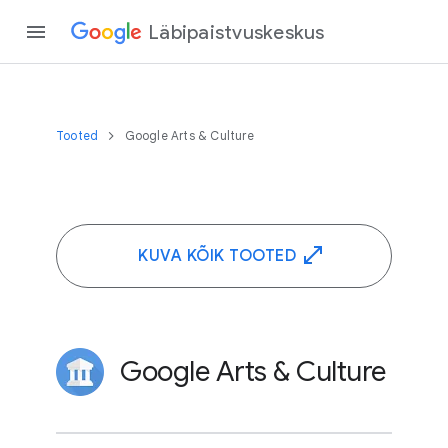
Läbipaistvuskeskus
Tooted
Google Arts & Culture
KUVA KÕIK TOOTED
Google Arts & Culture