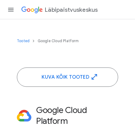
Läbipaistvuskeskus
Tooted
Google Cloud Platform
KUVA KÕIK TOOTED
Google Cloud
Platform