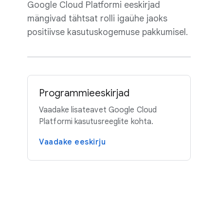
Google Cloud Platformi eeskirjad
mängivad tähtsat rolli igaühe jaoks
positiivse kasutuskogemuse pakkumisel.
Programmieeskirjad
Vaadake lisateavet Google Cloud
Platformi kasutusreeglite kohta.
Vaadake eeskirju