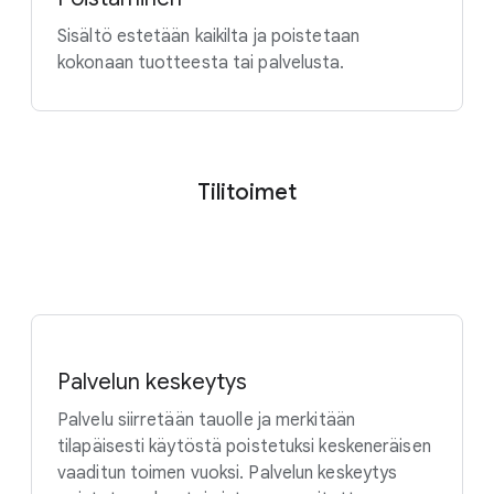
Sisältö estetään kaikilta ja poistetaan
kokonaan tuotteesta tai palvelusta.
Tilitoimet
Palvelun keskeytys
Palvelu siirretään tauolle ja merkitään
tilapäisesti käytöstä poistetuksi keskeneräisen
vaaditun toimen vuoksi. Palvelun keskeytys