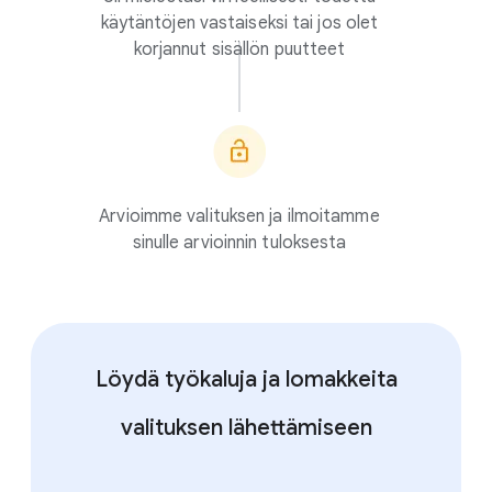
käytäntöjen vastaiseksi tai jos olet
korjannut sisällön puutteet
Arvioimme valituksen ja ilmoitamme
sinulle arvioinnin tuloksesta
Löydä työkaluja ja lomakkeita
valituksen lähettämiseen