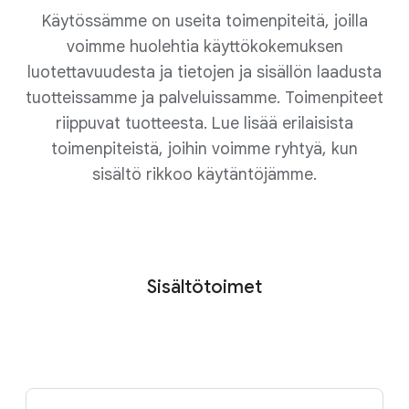
Käytössämme on useita toimenpiteitä, joilla
voimme huolehtia käyttökokemuksen
luotettavuudesta ja tietojen ja sisällön laadusta
tuotteissamme ja palveluissamme. Toimenpiteet
riippuvat tuotteesta. Lue lisää erilaisista
toimenpiteistä, joihin voimme ryhtyä, kun
sisältö rikkoo käytäntöjämme.
Sisältötoimet