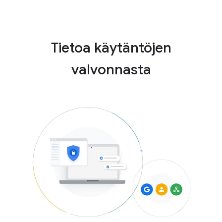
Tietoa käytäntöjen
valvonnasta