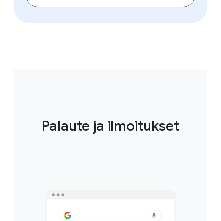
Palaute ja ilmoitukset