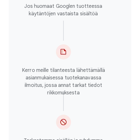
Jos huomaat Googlen tuotteessa
käytäntöjen vastaista sisältöä
Kerro meille tilanteesta lähettämällä
asianmukaisessa tuotekanavassa
ilmoitus, jossa annat tarkat tiedot
rikkomuksesta