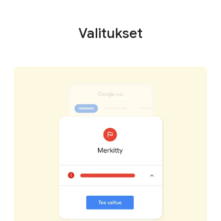
Valitukset