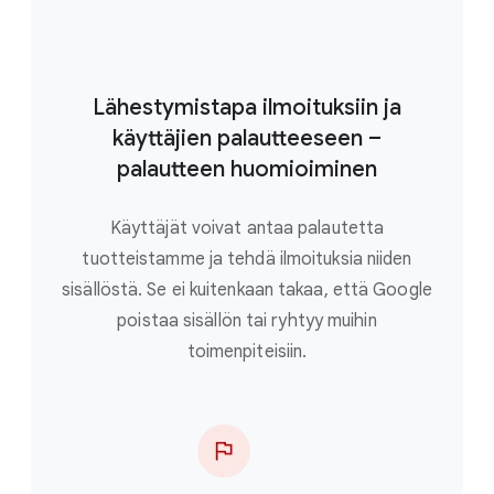
Lähestymistapa ilmoituksiin ja
käyttäjien palautteeseen –
palautteen huomioiminen
Käyttäjät voivat antaa palautetta
tuotteistamme ja tehdä ilmoituksia niiden
sisällöstä. Se ei kuitenkaan takaa, että Google
poistaa sisällön tai ryhtyy muihin
toimenpiteisiin.