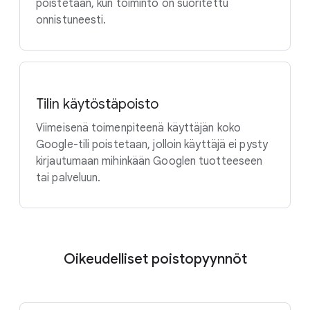
poistetaan, kun toiminto on suoritettu
onnistuneesti.
Tilin käytöstäpoisto
Viimeisenä toimenpiteenä käyttäjän koko
Google-tili poistetaan, jolloin käyttäjä ei pysty
kirjautumaan mihinkään Googlen tuotteeseen
tai palveluun.
Oikeudelliset poistopyynnöt