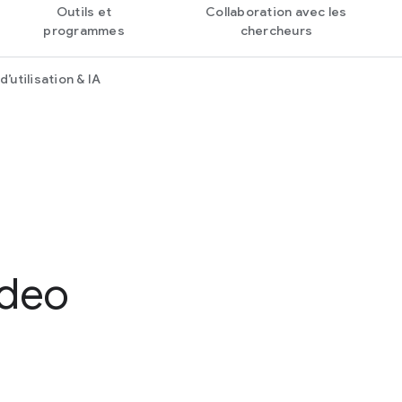
Outils et
Collaboration avec les
programmes
chercheurs
’utilisation & IA
ideo