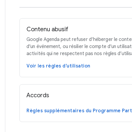
Contenu abusif
Google Agenda peut refuser d’héberger le conten
d’un événement, ou résilier le compte d’un utilis
activités qui ne respectent pas nos règles d’utilis
Voir les règles d’utilisation
Accords
Règles supplémentaires du Programme Part