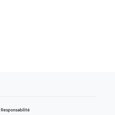
Responsabilité