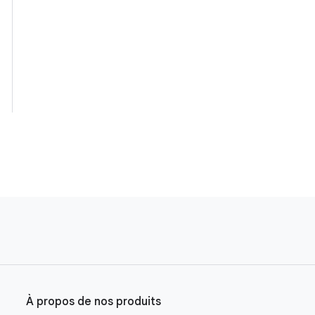
À propos de nos produits