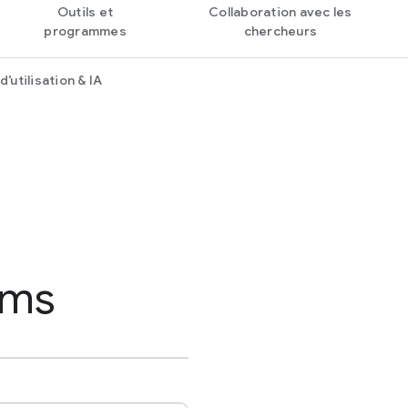
Outils et
Collaboration avec les
programmes
chercheurs
’utilisation & IA
rms