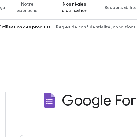
Notre
Nos règles
çu
Responsabilité
approche
d'utilisation
’utilisation des produits
Règles de confidentialité, conditions d
Google Fo