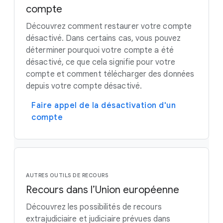
compte
Découvrez comment restaurer votre compte
désactivé. Dans certains cas, vous pouvez
déterminer pourquoi votre compte a été
désactivé, ce que cela signifie pour votre
compte et comment télécharger des données
depuis votre compte désactivé.
Faire appel de la désactivation d'un
compte
AUTRES OUTILS DE RECOURS
Recours dans l’Union européenne
Découvrez les possibilités de recours
extrajudiciaire et judiciaire prévues dans