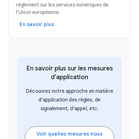
règlement sur les services numériques de
l’Union européenne.
En savoir plus
En savoir plus sur les mesures
d’application
Découvrez notre approche en matière
d’application des règles, de
signalement, d’appel, etc.
Voir quelles mesures nous