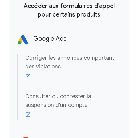
Accéder aux formulaires d’appel
pour certains produits
Google Ads
Corriger les annonces comportant
des violations
Consulter ou contester la
suspension d’un compte