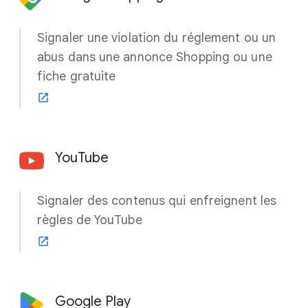
Signaler une violation du réglement ou un
abus dans une annonce Shopping ou une
fiche gratuite
YouTube
Signaler des contenus qui enfreignent les
règles de YouTube
Google Play