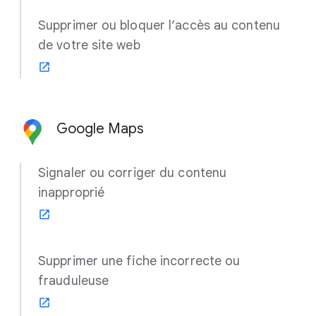
Supprimer ou bloquer l’accès au contenu
de votre site web
Google Maps
Signaler ou corriger du contenu
inapproprié
Supprimer une fiche incorrecte ou
frauduleuse