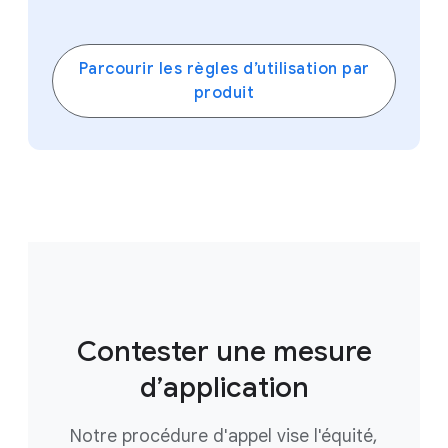
Parcourir les règles d’utilisation par
produit
Contester une mesure
d’application
Notre procédure d'appel vise l'équité,