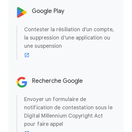
Google Play
Contester la résiliation d’un compte,
la suppression d’une application ou
une suspension
Recherche Google
Envoyer un formulaire de
notification de contestation sous le
Digital Millennium Copyright Act
pour faire appel