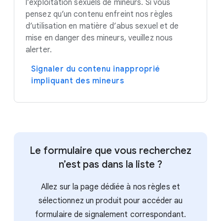
l’exploitation sexuels de mineurs. Si vous
pensez qu’un contenu enfreint nos règles
d’utilisation en matière d’abus sexuel et de
mise en danger des mineurs, veuillez nous
alerter.
Signaler du contenu inapproprié
impliquant des mineurs
Le formulaire que vous recherchez
n’est pas dans la liste ?
Allez sur la page dédiée à nos règles et
sélectionnez un produit pour accéder au
formulaire de signalement correspondant.