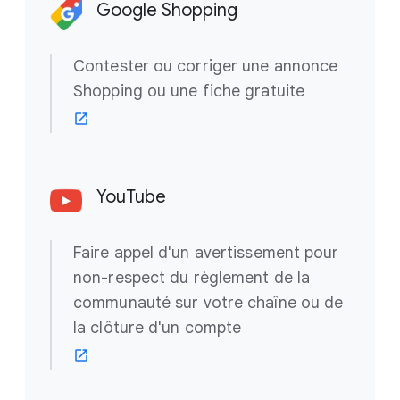
Google Shopping
Contester ou corriger une annonce
Shopping ou une fiche gratuite
YouTube
Faire appel d'un avertissement pour
non-respect du règlement de la
communauté sur votre chaîne ou de
la clôture d'un compte