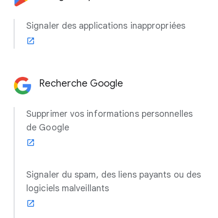
Signaler des applications inappropriées
Recherche Google
Supprimer vos informations personnelles
de Google
Signaler du spam, des liens payants ou des
logiciels malveillants