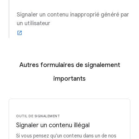
Signaler un contenu inapproprié généré par
un utilisateur
Autres formulaires de signalement
importants
OUTIL DE SIGNALEMENT
Signaler un contenu illégal
Si vous pensez qu’un contenu dans un de nos