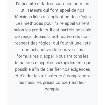
l'efficacité et la transparence pour les
utilisateurs qui font appel de nos
décisions liées à l'application des règles.
Les méthodes pour faire appel varient
selon les produits. Il est parfois possible
de réagir depuis la notification de non-
respect des règles, qui fournit une liste
non exhaustive de liens vers les
formulaires d'appel. Nous traitons les
demandes d'appel aussi rapidement que
possible afin de clarifier nos exigences
et d'aider les utilisateurs à comprendre
les mesures prises concernant leur
compte.