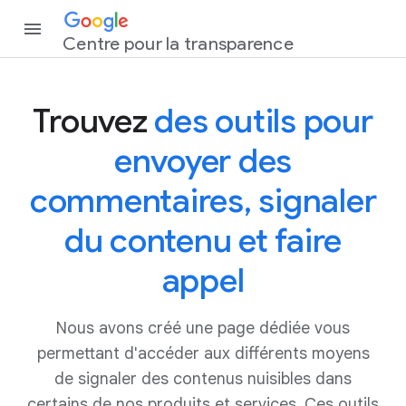
Centre pour la transparence
Trouvez
des outils pour
envoyer des
commentaires, signaler
du contenu et faire
appel
Nous avons créé une page dédiée vous
permettant d'accéder aux différents moyens
de signaler des contenus nuisibles dans
certains de nos produits et services. Ces outils