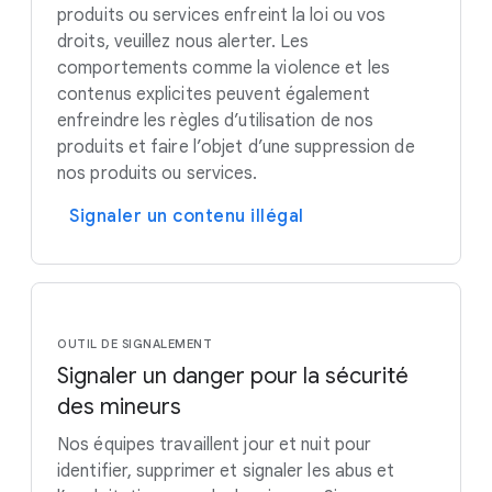
produits ou services enfreint la loi ou vos
droits, veuillez nous alerter. Les
comportements comme la violence et les
contenus explicites peuvent également
enfreindre les règles d’utilisation de nos
produits et faire l’objet d’une suppression de
nos produits ou services.
Signaler un contenu illégal
OUTIL DE SIGNALEMENT
Signaler un danger pour la sécurité
des mineurs
Nos équipes travaillent jour et nuit pour
identifier, supprimer et signaler les abus et