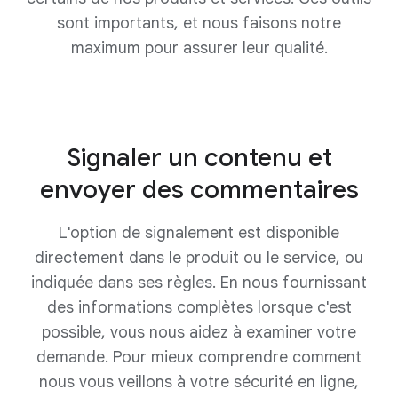
sont importants, et nous faisons notre
maximum pour assurer leur qualité.
Signaler un contenu et
envoyer des commentaires
L'option de signalement est disponible
directement dans le produit ou le service, ou
indiquée dans ses règles. En nous fournissant
des informations complètes lorsque c'est
possible, vous nous aidez à examiner votre
demande. Pour mieux comprendre comment
nous vous veillons à votre sécurité en ligne,