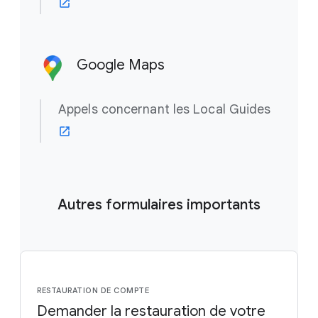
Google Maps
Appels concernant les Local Guides
Autres formulaires importants
RESTAURATION DE COMPTE
Demander la restauration de votre