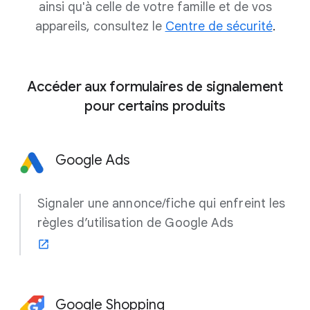
ainsi qu'à celle de votre famille et de vos
appareils, consultez le
Centre de sécurité
.
Accéder aux formulaires de signalement
pour certains produits
Google Ads
Signaler une annonce/fiche qui enfreint les
règles d’utilisation de Google Ads
Google Shopping