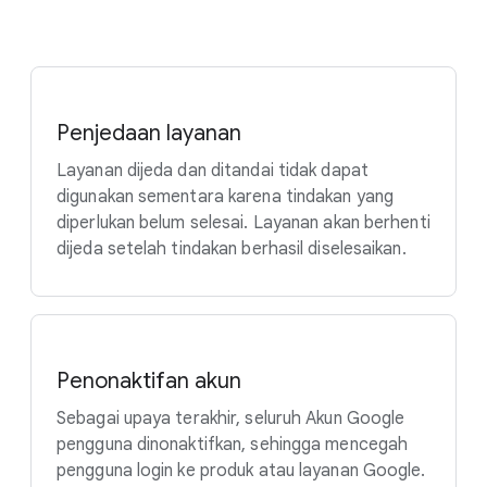
Penjedaan layanan
Layanan dijeda dan ditandai tidak dapat
digunakan sementara karena tindakan yang
diperlukan belum selesai. Layanan akan berhenti
dijeda setelah tindakan berhasil diselesaikan.
Penonaktifan akun
Sebagai upaya terakhir, seluruh Akun Google
pengguna dinonaktifkan, sehingga mencegah
pengguna login ke produk atau layanan Google.