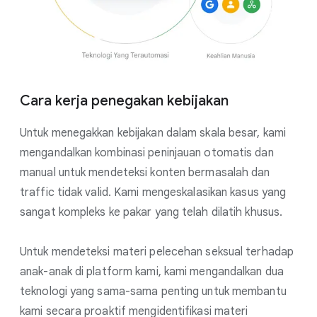
Cara kerja penegakan kebijakan
Untuk menegakkan kebijakan dalam skala besar, kami
mengandalkan kombinasi peninjauan otomatis dan
manual untuk mendeteksi konten bermasalah dan
traffic tidak valid. Kami mengeskalasikan kasus yang
sangat kompleks ke pakar yang telah dilatih khusus.
Untuk mendeteksi materi pelecehan seksual terhadap
anak-anak di platform kami, kami mengandalkan dua
teknologi yang sama-sama penting untuk membantu
kami secara proaktif mengidentifikasi materi