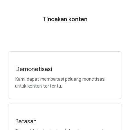
Tindakan konten
Demonetisasi
Kami dapat membatasi peluang monetisasi
untuk konten tertentu.
Batasan