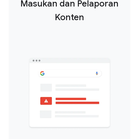
Masukan dan Pelaporan
Konten