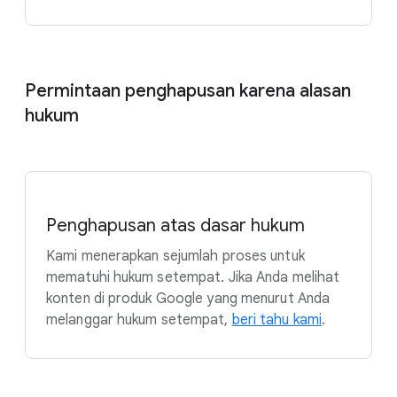
Permintaan penghapusan karena alasan
hukum
Penghapusan atas dasar hukum
Kami menerapkan sejumlah proses untuk
mematuhi hukum setempat. Jika Anda melihat
konten di produk Google yang menurut Anda
melanggar hukum setempat,
beri tahu kami
.