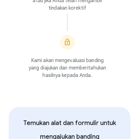
atau jika Anda telah mengambil
tindakan korektif
Kami akan mengevaluasi banding
yang diajukan dan memberitahukan
hasilnya kepada Anda.
Temukan alat dan formulir untuk
mengajukan banding