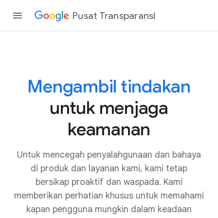
Pusat Transparansi
Mengambil tindakan
untuk menjaga
keamanan
Untuk mencegah penyalahgunaan dan bahaya
di produk dan layanan kami, kami tetap
bersikap proaktif dan waspada. Kami
memberikan perhatian khusus untuk memahami
kapan pengguna mungkin dalam keadaan