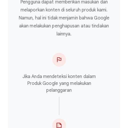
Pengguna dapat memberikan masukan dan
melaporkan konten di seluruh produk kami.
Namun, hal ini tidak menjamin bahwa Google
akan melakukan penghapusan atau tindakan
lainnya.
Jika Anda mendeteksi konten dalam
Produk Google yang melakukan
pelanggaran