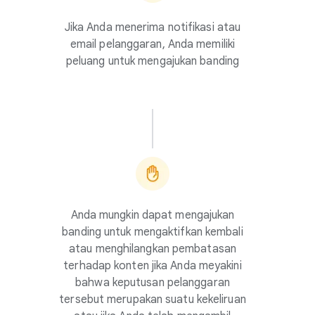
Jika Anda menerima notifikasi atau
email pelanggaran, Anda memiliki
peluang untuk mengajukan banding
Anda mungkin dapat mengajukan
banding untuk mengaktifkan kembali
atau menghilangkan pembatasan
terhadap konten jika Anda meyakini
bahwa keputusan pelanggaran
tersebut merupakan suatu kekeliruan