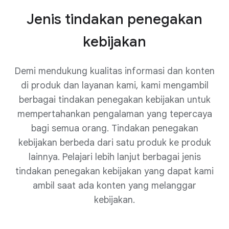
Jenis tindakan penegakan
kebijakan
Demi mendukung kualitas informasi dan konten
di produk dan layanan kami, kami mengambil
berbagai tindakan penegakan kebijakan untuk
mempertahankan pengalaman yang tepercaya
bagi semua orang. Tindakan penegakan
kebijakan berbeda dari satu produk ke produk
lainnya. Pelajari lebih lanjut berbagai jenis
tindakan penegakan kebijakan yang dapat kami
ambil saat ada konten yang melanggar
kebijakan.