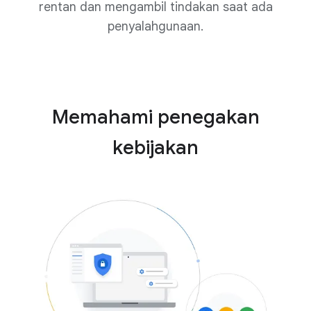
rentan dan mengambil tindakan saat ada
penyalahgunaan.
Memahami penegakan
kebijakan