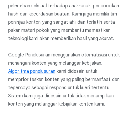
pelecehan seksual terhadap anak-anak: pencocokan
hash dan kecerdasan buatan. Kami juga memiliki tim
peninjau konten yang sangat ahli dan terlatih serta
pakar materi pokok yang membantu memastikan
teknologi kami akan memberikan hasil yang akurat.
Google Penelusuran menggunakan otomatisasi untuk
menangani konten yang melanggar kebijakan.
Algoritma penelusuran
kami didesain untuk
memprioritaskan konten yang paling bermanfaat dan
tepercaya sebagai respons untuk kueri tertentu.
Sistem kami juga didesain untuk tidak menampilkan
konten yang melanggar kebijakan konten kami.