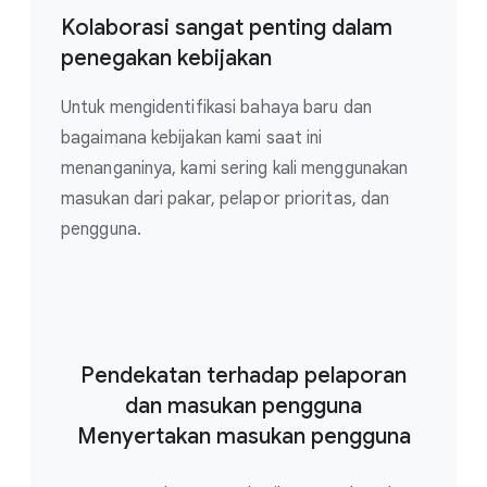
Kolaborasi sangat penting dalam
penegakan kebijakan
Untuk mengidentifikasi bahaya baru dan
bagaimana kebijakan kami saat ini
menanganinya, kami sering kali menggunakan
masukan dari pakar, pelapor prioritas, dan
pengguna.
Pendekatan terhadap pelaporan
dan masukan pengguna
Menyertakan masukan pengguna