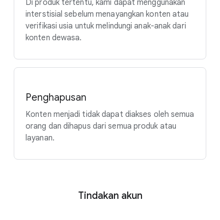
Di produk tertentu, kami dapat menggunakan
interstisial sebelum menayangkan konten atau
verifikasi usia untuk melindungi anak-anak dari
konten dewasa.
Penghapusan
Konten menjadi tidak dapat diakses oleh semua
orang dan dihapus dari semua produk atau
layanan.
Tindakan akun