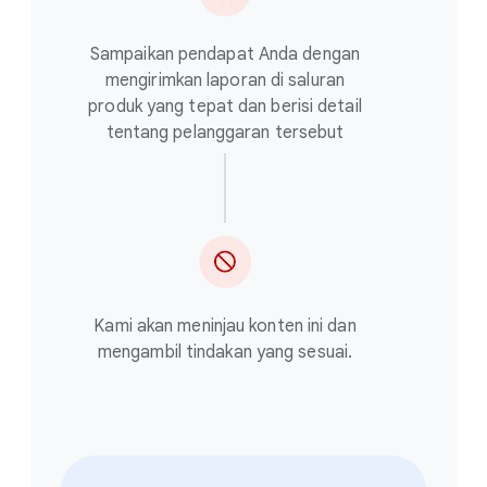
Sampaikan pendapat Anda dengan
mengirimkan laporan di saluran
produk yang tepat dan berisi detail
tentang pelanggaran tersebut
Kami akan meninjau konten ini dan
mengambil tindakan yang sesuai.