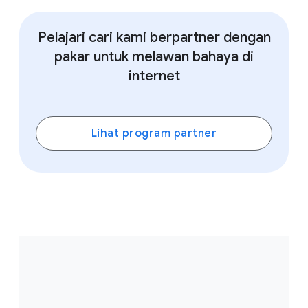
Pelajari cari kami berpartner dengan
pakar untuk melawan bahaya di
internet
Lihat program partner