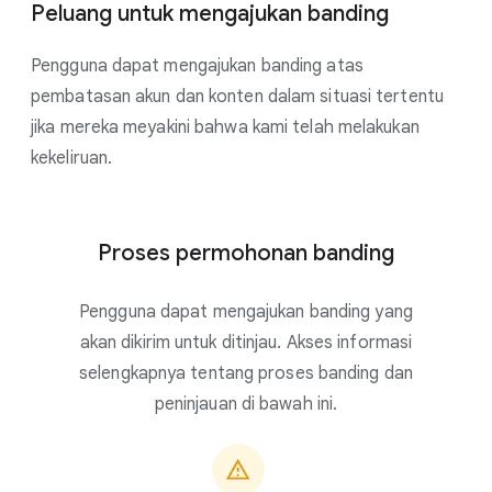
Peluang untuk mengajukan banding
Pengguna dapat mengajukan banding atas
pembatasan akun dan konten dalam situasi tertentu
jika mereka meyakini bahwa kami telah melakukan
kekeliruan.
Proses permohonan banding
Pengguna dapat mengajukan banding yang
akan dikirim untuk ditinjau. Akses informasi
selengkapnya tentang proses banding dan
peninjauan di bawah ini.