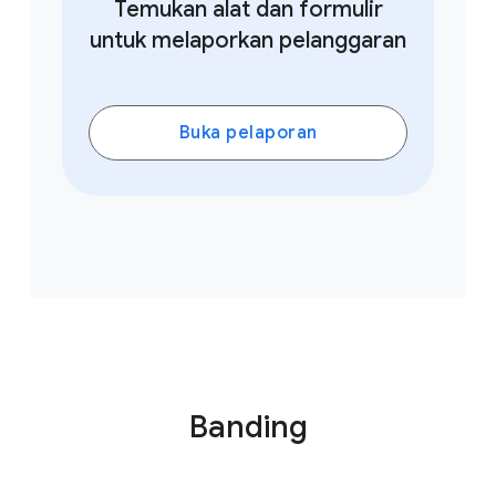
Temukan alat dan formulir
untuk melaporkan pelanggaran
Buka pelaporan
Banding