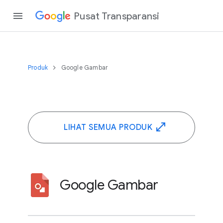
Pusat Transparansi
Produk
Google Gambar
LIHAT SEMUA PRODUK
Google Gambar