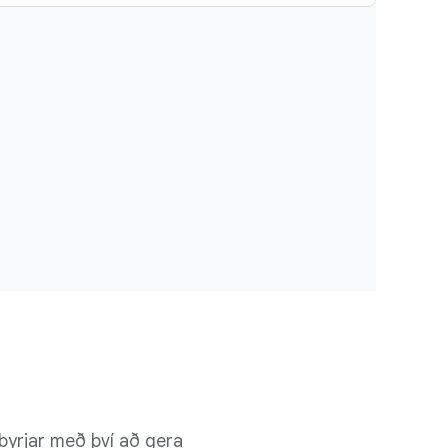
byrjar með því að gera