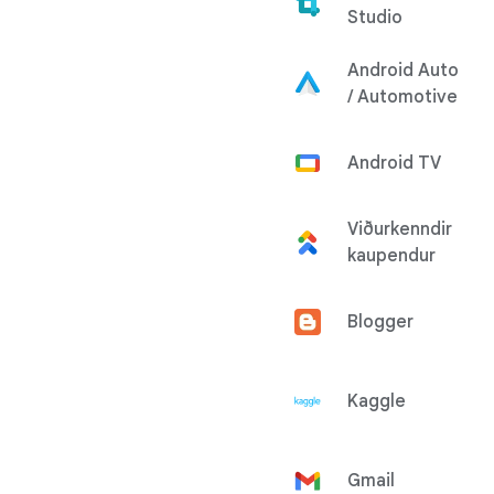
Studio
Android Auto
/ Automotive
Android TV
Viðurkenndir
kaupendur
Blogger
Kaggle
Gmail