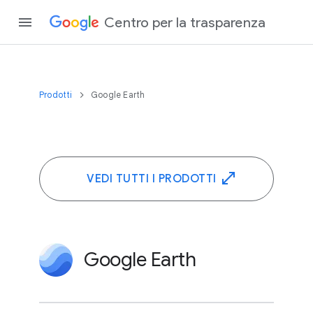
Centro per la trasparenza
Prodotti
Google Earth
VEDI TUTTI I PRODOTTI
Google Earth