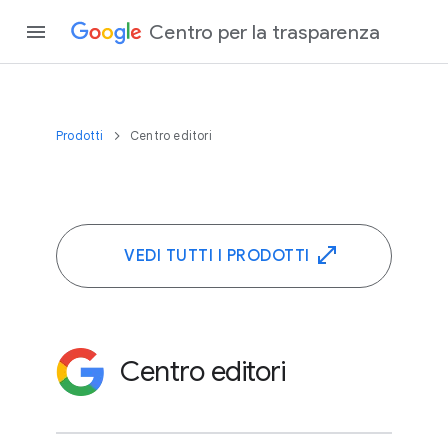
Centro per la trasparenza
Prodotti
Centro editori
VEDI TUTTI I PRODOTTI
Centro editori