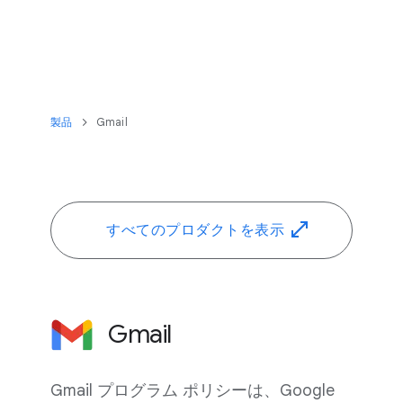
製品
Gmail
すべての​プロダクトを​表示
Gmail
Gmail プログラム ポリシーは、​Google