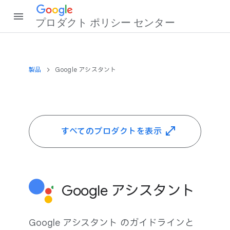
プロダクト ポリシー センター
製品
Google アシスタント
すべての​プロダクトを​表示
Google アシスタント
Google アシスタント の​ガイドラインと