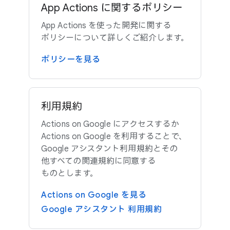
App Actions に​関する​ポリシー
App Actions を​使った​開発に​関する​
ポリシーに​ついて​詳しく​ご紹介します。
ポリシーを​見る
利用規約
Actions on Google に​アクセスするか
Actions on Google を​利用する​ことで、​
Google アシスタント利用規約と​その​
他すべての​関連規約に​同意する​
ものとします。
Actions on Google を​見る
Google アシスタント 利用規約