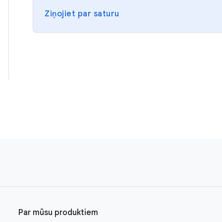
Ziņojiet par saturu
Par mūsu produktiem