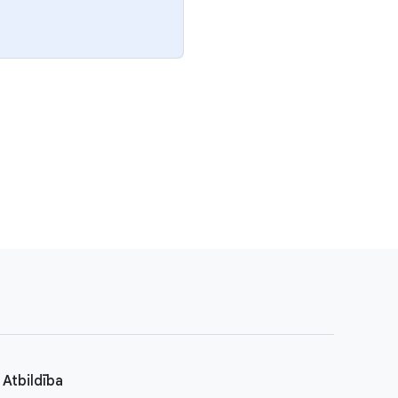
Atbildība