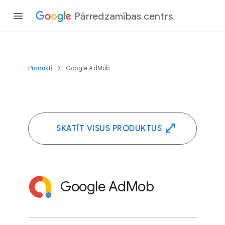
Pārredzamības centrs
Produkti
Google AdMob
SKATĪT VISUS PRODUKTUS
Google AdMob