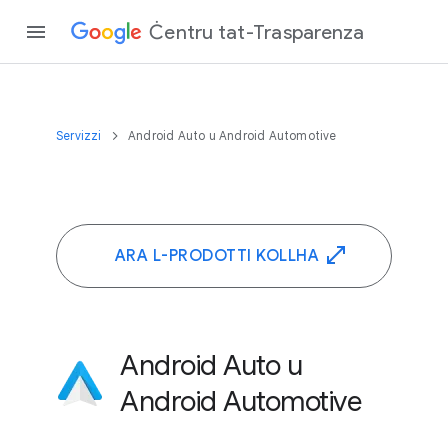
Ċentru tat-Trasparenza
Servizzi
Android Auto u Android Automotive
ARA L-PRODOTTI KOLLHA
Android Auto u
Android Automotive