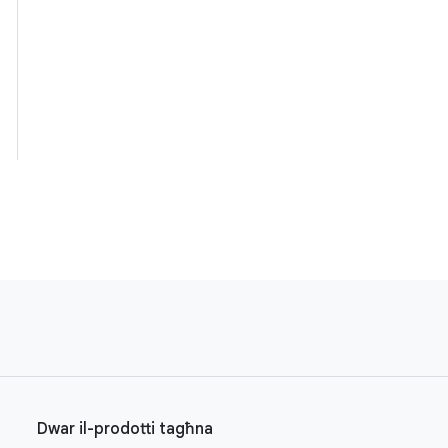
Dwar il-prodotti tagħna