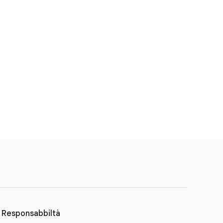
Responsabbiltà