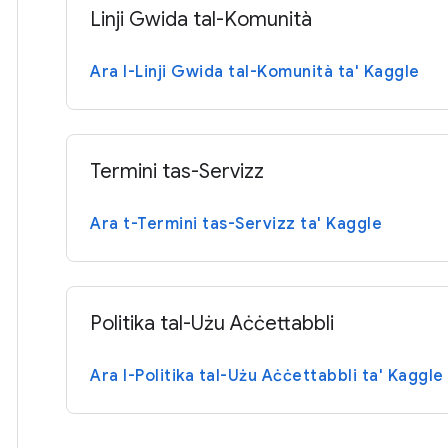
Linji Gwida tal-Komunità
Ara l-Linji Gwida tal-Komunità ta' Kaggle
Termini tas-Servizz
Ara t-Termini tas-Servizz ta' Kaggle
Politika tal-Użu Aċċettabbli
Ara l-Politika tal-Użu Aċċettabbli ta' Kaggle