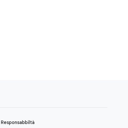
Responsabbiltà