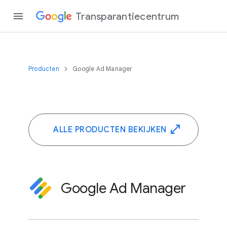
Transparantiecentrum
Producten
Google Ad Manager
ALLE PRODUCTEN BEKIJKEN
Google Ad Manager